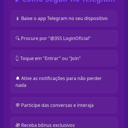
📱 Baixe o app Telegram no seu dispositivo
🔍 Procure por "@3SS LoginOficial"
👆 Toque em "Entrar" ou "Join"
🔔 Ative as notificações para não perder
nada
💬 Participe das conversas e interaja
🎁 Receba bônus exclusivos