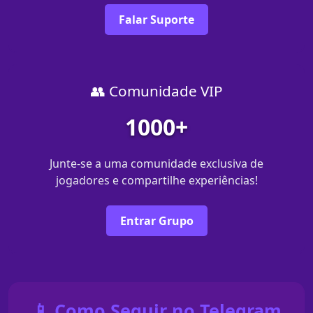
Falar Suporte
👥 Comunidade VIP
1000+
Junte-se a uma comunidade exclusiva de
jogadores e compartilhe experiências!
Entrar Grupo
📱 Como Seguir no Telegram