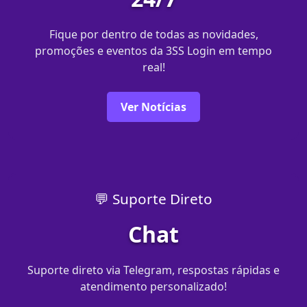
Fique por dentro de todas as novidades,
promoções e eventos da 3SS Login em tempo
real!
Ver Notícias
💬 Suporte Direto
Chat
Suporte direto via Telegram, respostas rápidas e
atendimento personalizado!