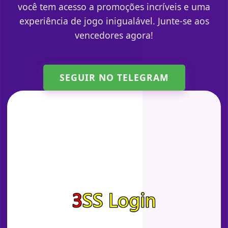
você tem acesso a promoções incríveis e uma
experiência de jogo inigualável. Junte-se aos
vencedores agora!
SEGUIR NO TELEGRAM