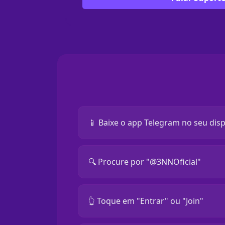
📱 Baixe o app Telegram no seu disp
🔍 Procure por "@3NNOficial"
👆 Toque em "Entrar" ou "Join"