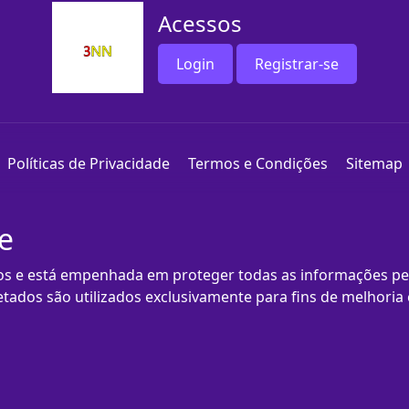
Acessos
Login
Registrar-se
Políticas de Privacidade
Termos e Condições
Sitemap
de
rios e está empenhada em proteger todas as informações pe
tados são utilizados exclusivamente para fins de melhoria