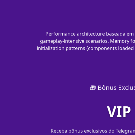
Performance architecture baseada em n
gameplay-intensive scenarios. Memory fo
initialization patterns (components loaded
🎁 Bônus Exclu
VIP
Receba bônus exclusivos do Telegra