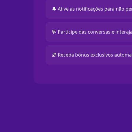
🔔 Ative as notificações para não p
💬 Participe das conversas e interaj
🎁 Receba bônus exclusivos autom