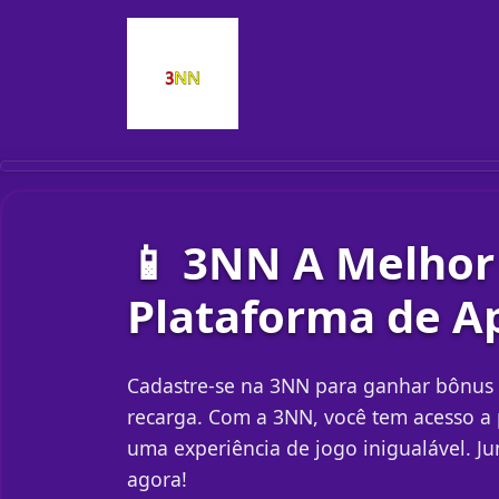
📱 3NN A Melhor
Plataforma de A
Cadastre-se na 3NN para ganhar bônus 
recarga. Com a 3NN, você tem acesso a 
uma experiência de jogo inigualável. J
agora!