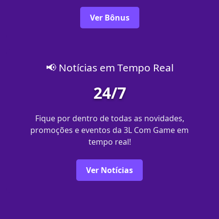
Ver Bônus
📢 Notícias em Tempo Real
24/7
Fique por dentro de todas as novidades,
promoções e eventos da 3L Com Game em
tempo real!
Ver Notícias