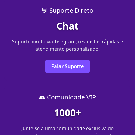
💬 Suporte Direto
Chat
Suporte direto via Telegram, respostas rápidas e
atendimento personalizado!
Falar Suporte
👥 Comunidade VIP
1000+
Junte-se a uma comunidade exclusiva de