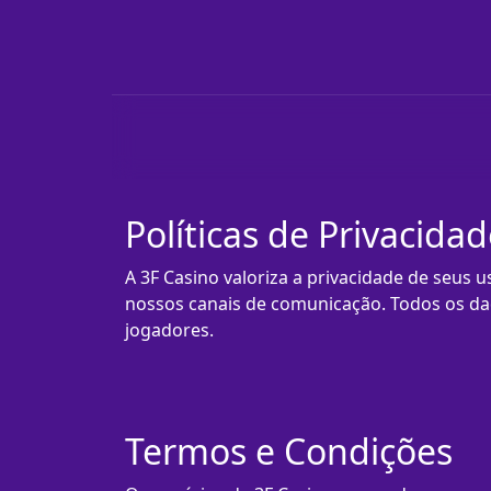
Políticas de Privacida
A 3F Casino valoriza a privacidade de seus
nossos canais de comunicação. Todos os dad
jogadores.
Termos e Condições