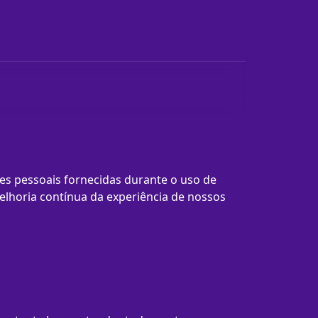
es pessoais fornecidas durante o uso de
elhoria contínua da experiência de nossos