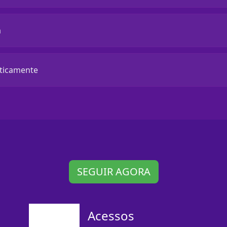
a
aticamente
SEGUIR AGORA
Acessos