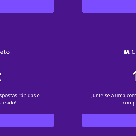
reto
👥 
t
espostas rápidas e
Junte-se a uma com
lizado!
compa
e