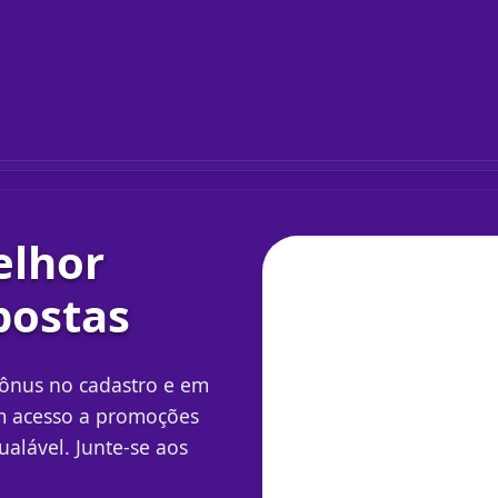
elhor
postas
bônus no cadastro e em
em acesso a promoções
ualável. Junte-se aos