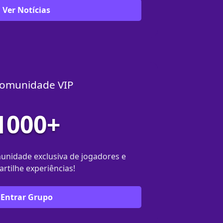
Ver Notícias
Comunidade VIP
1000+
unidade exclusiva de jogadores e
rtilhe experiências!
Entrar Grupo