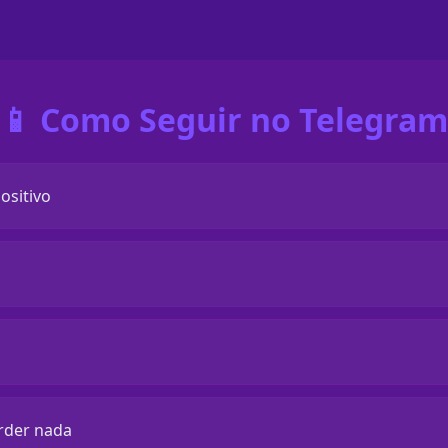
📱 Como Seguir no Telegram
ositivo
erder nada