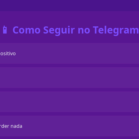
📱 Como Seguir no Telegram
ositivo
erder nada