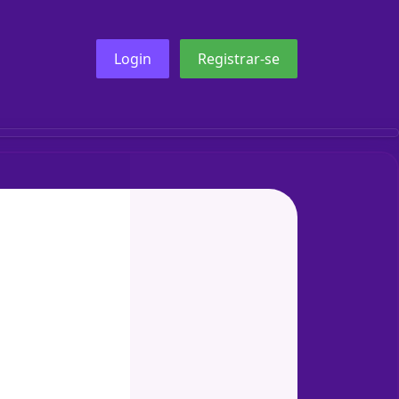
Login
Registrar-se