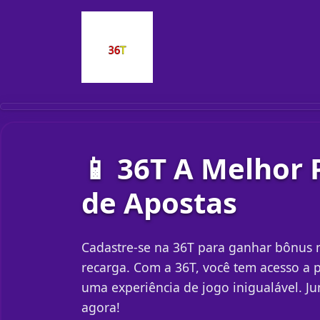
📱 36T A Melhor
de Apostas
Cadastre-se na 36T para ganhar bônus 
recarga. Com a 36T, você tem acesso a 
uma experiência de jogo inigualável. J
agora!