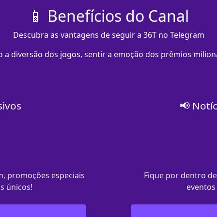
📱 Benefícios do Canal
Descubra as vantagens de seguir a 36T no Telegram
 a diversão dos jogos, sentir a emoção dos prêmios milionár
sivos
📢 Notí
m, promoções especiais
Fique por dentro d
s únicos!
eventos