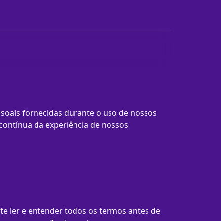
ssoais fornecidas durante o uso de nossos
 contínua da experiência de nossos
te ler e entender todos os termos antes de