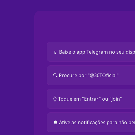
📱 Baixe o app Telegram no seu disp
🔍 Procure por "@36TOficial"
👆 Toque em "Entrar" ou "Join"
🔔 Ative as notificações para não p