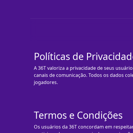
Políticas de Privacida
A 36T valoriza a privacidade de seus usuár
canais de comunicação. Todos os dados cole
jogadores.
Termos e Condições
Os usuários da 36T concordam em respeitar 