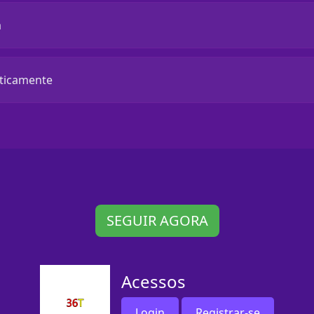
a
aticamente
SEGUIR AGORA
Acessos
Login
Registrar-se