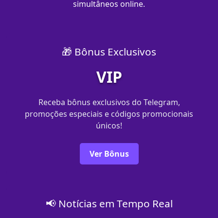
simultâneos online.
🎁 Bônus Exclusivos
VIP
Receba bônus exclusivos do Telegram,
promoções especiais e códigos promocionais
únicos!
Ver Bônus
📢 Notícias em Tempo Real