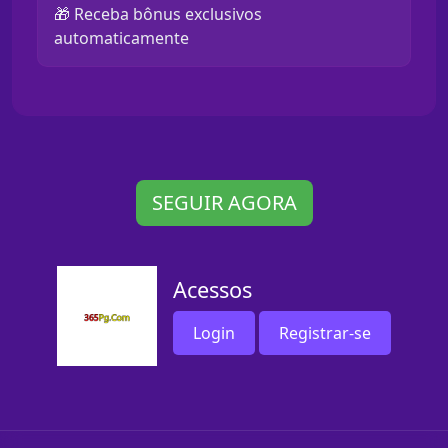
🎁 Receba bônus exclusivos
automaticamente
SEGUIR AGORA
Acessos
Login
Registrar-se