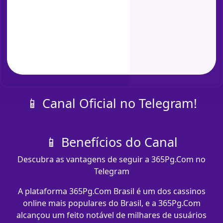
📱 Canal Oficial no Telegram!
📱 Benefícios do Canal
Descubra as vantagens de seguir a 365Pg.Com no
Telegram
A plataforma 365Pg.Com Brasil é um dos cassinos
online mais populares do Brasil, e a 365Pg.Com
alcançou um feito notável de milhares de usuários