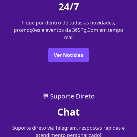
24/7
Fique por dentro de todas as novidades,
promoções e eventos da 365Pg.Com em tempo
real!
Ver Notícias
💬 Suporte Direto
Chat
Suporte direto via Telegram, respostas rápidas e
atendimento personalizado!