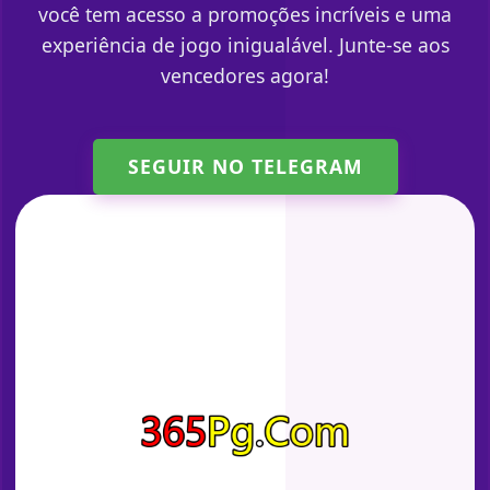
você tem acesso a promoções incríveis e uma
experiência de jogo inigualável. Junte-se aos
vencedores agora!
SEGUIR NO TELEGRAM