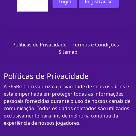
Login
Registrar-se
Políticas de Privacidade
Termos e Condições
Sitemap
Políticas de Privacidade
A 365Brl.Com valoriza a privacidade de seus usuários e
está empenhada em proteger todas as informações
pessoais fornecidas durante o uso de nossos canais de
comunicação. Todos os dados coletados são utilizados
exclusivamente para fins de melhoria contínua da
experiência de nossos jogadores.