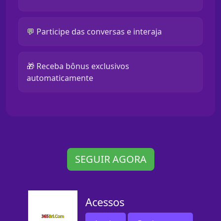
💬 Participe das conversas e interaja
🎁 Receba bônus exclusivos
automaticamente
SEGUIR AGORA
Acessos