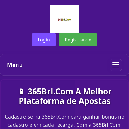
Login
Registrar-se
Menu
📱 365Brl.Com A Melhor
Plataforma de Apostas
Cadastre-se na 365Brl.Com para ganhar bônus no
cadastro e em cada recarga. Com a 365Brl.Com,