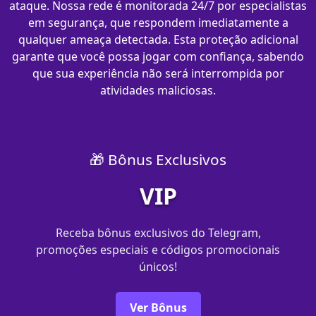
ataque. Nossa rede é monitorada 24/7 por especialistas
em segurança, que respondem imediatamente a
qualquer ameaça detectada. Esta proteção adicional
garante que você possa jogar com confiança, sabendo
que sua experiência não será interrompida por
atividades maliciosas.
🎁 Bônus Exclusivos
VIP
Receba bônus exclusivos do Telegram,
promoções especiais e códigos promocionais
únicos!
Ver Bônus