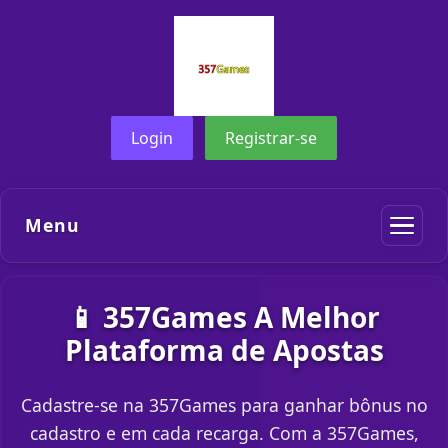
Login
Registrar-se
Menu
📱 357Games A Melhor
Plataforma de Apostas
Cadastre-se na 357Games para ganhar bônus no
cadastro e em cada recarga. Com a 357Games,