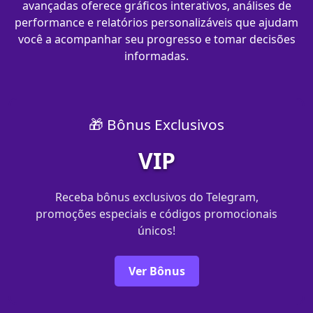
avançadas oferece gráficos interativos, análises de
performance e relatórios personalizáveis que ajudam
você a acompanhar seu progresso e tomar decisões
informadas.
🎁 Bônus Exclusivos
VIP
Receba bônus exclusivos do Telegram,
promoções especiais e códigos promocionais
únicos!
Ver Bônus