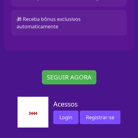
🎁 Receba bônus exclusivos
automaticamente
SEGUIR AGORA
Acessos
Login
Registrar-se