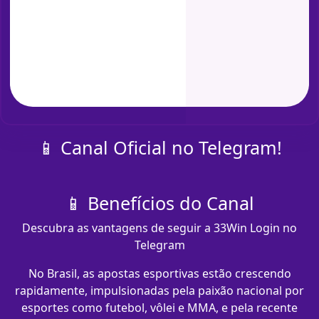
📱 Canal Oficial no Telegram!
📱 Benefícios do Canal
Descubra as vantagens de seguir a 33Win Login no
Telegram
No Brasil, as apostas esportivas estão crescendo
rapidamente, impulsionadas pela paixão nacional por
esportes como futebol, vôlei e MMA, e pela recente