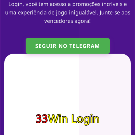
Login, você tem acesso a promoções incríveis e
uma experiência de jogo inigualável. Junte-se aos
vencedores agora!
SEGUIR NO TELEGRAM