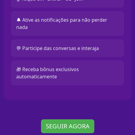
🔔 Ative as notificações para não perder
nada
💬 Participe das conversas e interaja
🎁 Receba bônus exclusivos
automaticamente
SEGUIR AGORA