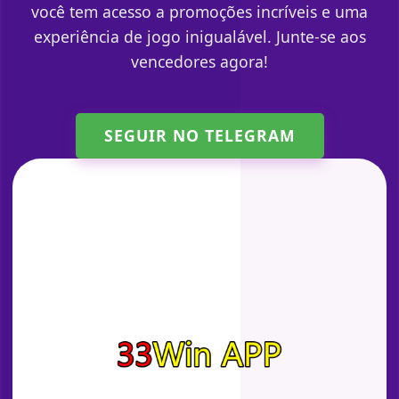
você tem acesso a promoções incríveis e uma
experiência de jogo inigualável. Junte-se aos
vencedores agora!
SEGUIR NO TELEGRAM