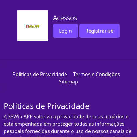
Acessos
Login
Registrar-se
Políticas de Privacidade
Termos e Condições
Sitemap
Políticas de Privacidade
A 33Win APP valoriza a privacidade de seus usuários e
está empenhada em proteger todas as informações
pessoais fornecidas durante o uso de nossos canais de