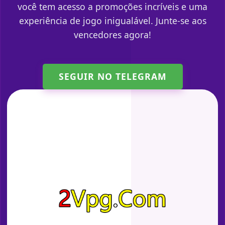
você tem acesso a promoções incríveis e uma
experiência de jogo inigualável. Junte-se aos
vencedores agora!
SEGUIR NO TELEGRAM