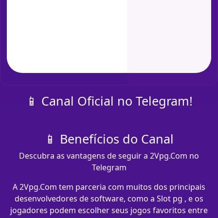
📱 Canal Oficial no Telegram!
📱 Benefícios do Canal
Descubra as vantagens de seguir a 2Vpg.Com no
Telegram
A 2Vpg.Com tem parceria com muitos dos principais
desenvolvedores de software, como a Slot pg , e os
jogadores podem escolher seus jogos favoritos entre