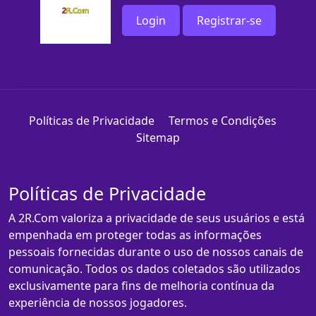
Login
Registrar-se
Políticas de Privacidade
Termos e Condições
Sitemap
Políticas de Privacidade
A 2R.Com valoriza a privacidade de seus usuários e está
empenhada em proteger todas as informações
pessoais fornecidas durante o uso de nossos canais de
comunicação. Todos os dados coletados são utilizados
exclusivamente para fins de melhoria contínua da
experiência de nossos jogadores.