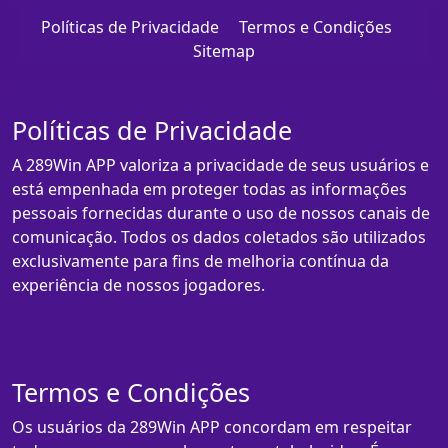
Políticas de Privacidade
Termos e Condições
Sitemap
Políticas de Privacidade
A 289Win APP valoriza a privacidade de seus usuários e
está empenhada em proteger todas as informações
pessoais fornecidas durante o uso de nossos canais de
comunicação. Todos os dados coletados são utilizados
exclusivamente para fins de melhoria contínua da
experiência de nossos jogadores.
Termos e Condições
Os usuários da 289Win APP concordam em respeitar