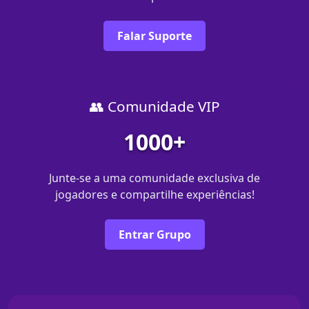
Falar Suporte
👥 Comunidade VIP
1000+
Junte-se a uma comunidade exclusiva de
jogadores e compartilhe experiências!
Entrar Grupo