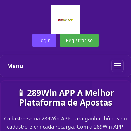
Login
Registrar-se
Menu
📱 289Win APP A Melhor
Plataforma de Apostas
Cadastre-se na 289Win APP para ganhar bônus no
cadastro e em cada recarga. Com a 289Win APP,