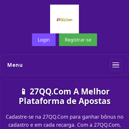
Login
Registrar-se
Menu
📱 27QQ.Com A Melhor
Plataforma de Apostas
Cadastre-se na 27QQ.Com para ganhar bônus no
cadastro e em cada recarga. Com a 27QQ.Com,