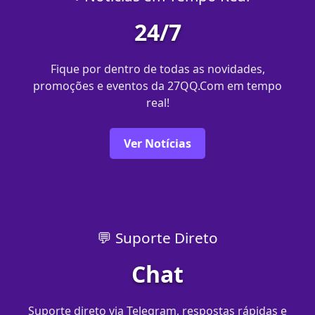
24/7
Fique por dentro de todas as novidades,
promoções e eventos da 27QQ.Com em tempo
real!
Ver Notícias
💬 Suporte Direto
Chat
Suporte direto via Telegram, respostas rápidas e