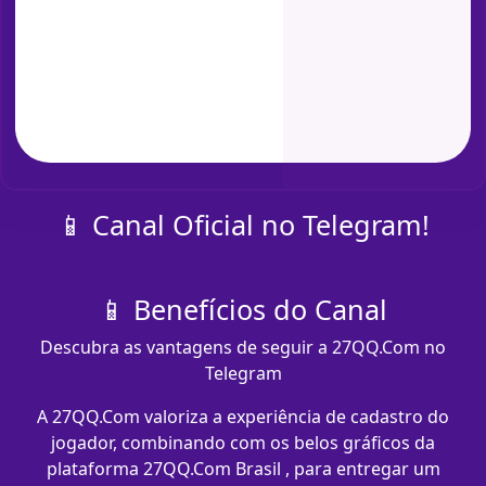
📱 Canal Oficial no Telegram!
📱 Benefícios do Canal
Descubra as vantagens de seguir a 27QQ.Com no
Telegram
A 27QQ.Com valoriza a experiência de cadastro do
jogador, combinando com os belos gráficos da
plataforma 27QQ.Com Brasil , para entregar um