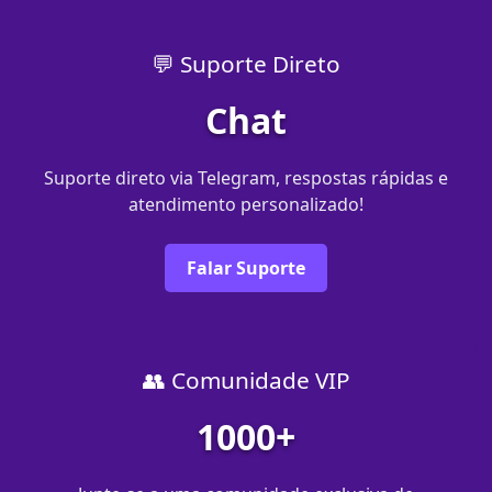
💬 Suporte Direto
Chat
Suporte direto via Telegram, respostas rápidas e
atendimento personalizado!
Falar Suporte
👥 Comunidade VIP
1000+