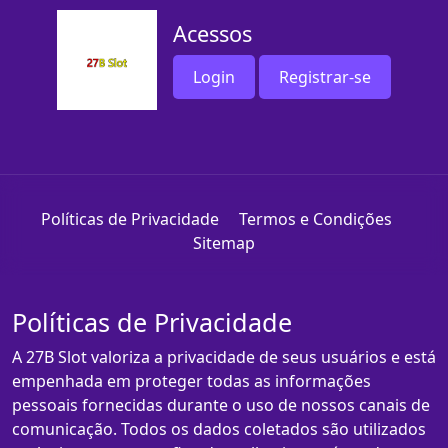
Acessos
Login
Registrar-se
Políticas de Privacidade
Termos e Condições
Sitemap
Políticas de Privacidade
A 27B Slot valoriza a privacidade de seus usuários e está
empenhada em proteger todas as informações
pessoais fornecidas durante o uso de nossos canais de
comunicação. Todos os dados coletados são utilizados