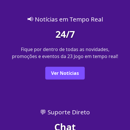
📢 Notícias em Tempo Real
24/7
Fique por dentro de todas as novidades,
promoções e eventos da 23 Jogo em tempo real!
Ver Notícias
💬 Suporte Direto
Chat