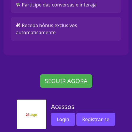
💬 Participe das conversas e interaja
🎁 Receba bônus exclusivos
automaticamente
SEGUIR AGORA
Acessos
Login
Registrar-se