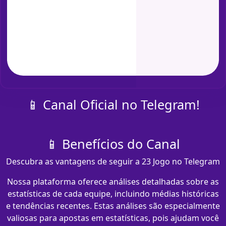
📱 Canal Oficial no Telegram!
📱 Benefícios do Canal
Descubra as vantagens de seguir a 23 Jogo no Telegram
Nossa plataforma oferece análises detalhadas sobre as
estatísticas de cada equipe, incluindo médias históricas
e tendências recentes. Estas análises são especialmente
valiosas para apostas em estatísticas, pois ajudam você