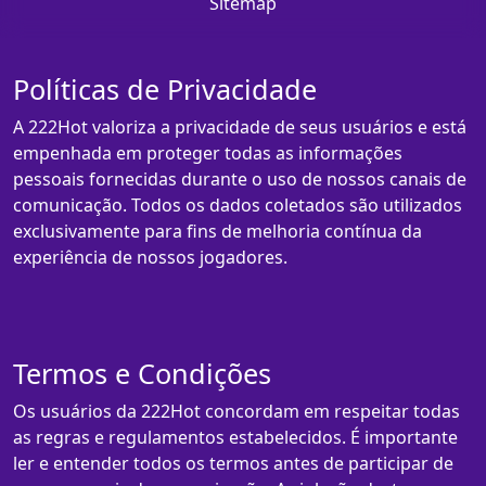
Sitemap
Políticas de Privacidade
A 222Hot valoriza a privacidade de seus usuários e está
empenhada em proteger todas as informações
pessoais fornecidas durante o uso de nossos canais de
comunicação. Todos os dados coletados são utilizados
exclusivamente para fins de melhoria contínua da
experiência de nossos jogadores.
Termos e Condições
Os usuários da 222Hot concordam em respeitar todas
as regras e regulamentos estabelecidos. É importante
ler e entender todos os termos antes de participar de