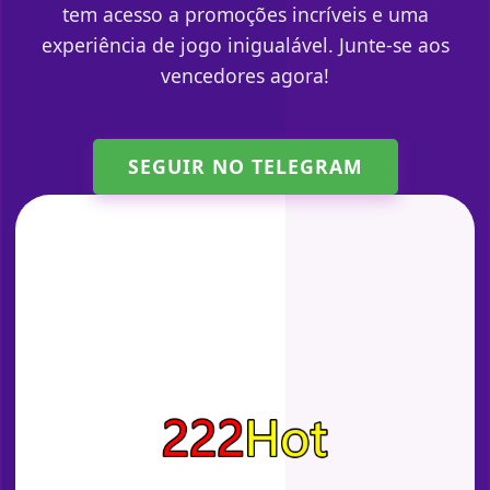
tem acesso a promoções incríveis e uma
experiência de jogo inigualável. Junte-se aos
vencedores agora!
SEGUIR NO TELEGRAM