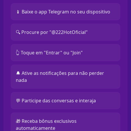
📱 Baixe o app Telegram no seu dispositivo
🔍 Procure por "@222HotOficial"
👆 Toque em "Entrar" ou "Join"
🔔 Ative as notificações para não perder
nada
💬 Participe das conversas e interaja
🎁 Receba bônus exclusivos
automaticamente