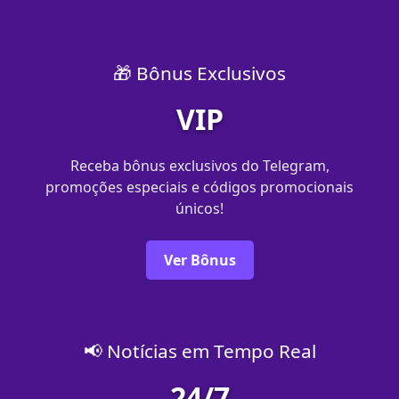
🎁 Bônus Exclusivos
VIP
Receba bônus exclusivos do Telegram,
promoções especiais e códigos promocionais
únicos!
Ver Bônus
📢 Notícias em Tempo Real
24/7