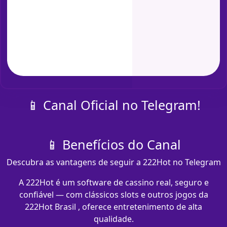
📱 Canal Oficial no Telegram!
📱 Benefícios do Canal
Descubra as vantagens de seguir a 222Hot no Telegram
A 222Hot é um software de cassino real, seguro e
confiável — com clássicos slots e outros jogos da
222Hot Brasil , oferece entretenimento de alta
qualidade.