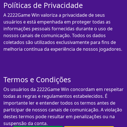
Políticas de Privacidade
A 2222Game Win valoriza a privacidade de seus
usuários e está empenhada em proteger todas as
informações pessoais fornecidas durante o uso de
nossos canais de comunicação. Todos os dados
coletados são utilizados exclusivamente para fins de
melhoria contínua da experiência de nossos jogadores.
Termos e Condições
Os usuários da 2222Game Win concordam em respeitar
todas as regras e regulamentos estabelecidos. É
importante ler e entender todos os termos antes de
participar de nossos canais de comunicação. A violação
destes termos pode resultar em penalizações ou na
suspensão da conta.