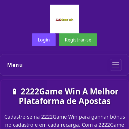
Login
Registrar-se
Menu
📱 2222Game Win A Melhor
Plataforma de Apostas
Cadastre-se na 2222Game Win para ganhar bônus
no cadastro e em cada recarga. Com a 2222Game