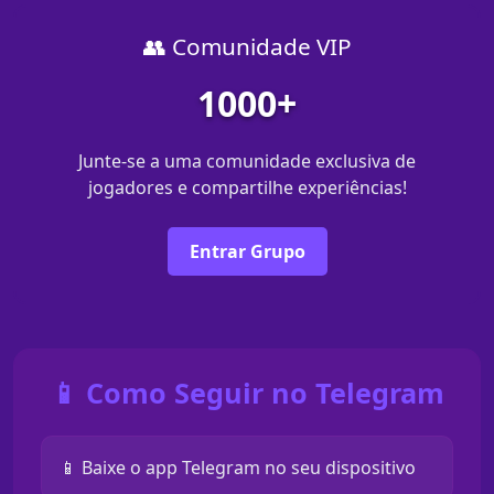
👥 Comunidade VIP
1000+
Junte-se a uma comunidade exclusiva de
jogadores e compartilhe experiências!
Entrar Grupo
📱 Como Seguir no Telegram
📱 Baixe o app Telegram no seu dispositivo