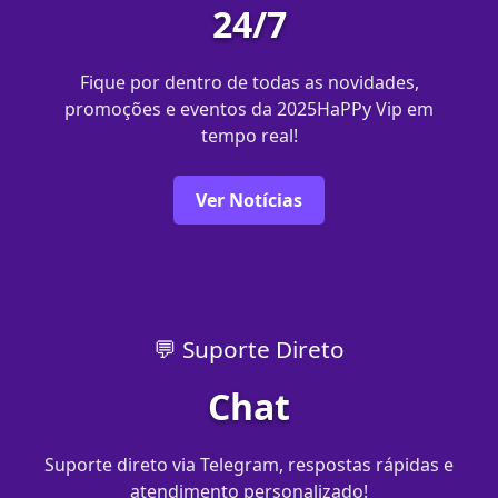
24/7
Fique por dentro de todas as novidades,
promoções e eventos da 2025HaPPy Vip em
tempo real!
Ver Notícias
💬 Suporte Direto
Chat
Suporte direto via Telegram, respostas rápidas e
atendimento personalizado!