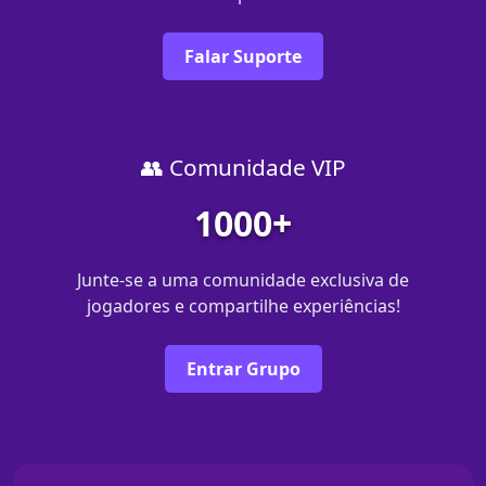
Falar Suporte
👥 Comunidade VIP
1000+
Junte-se a uma comunidade exclusiva de
jogadores e compartilhe experiências!
Entrar Grupo