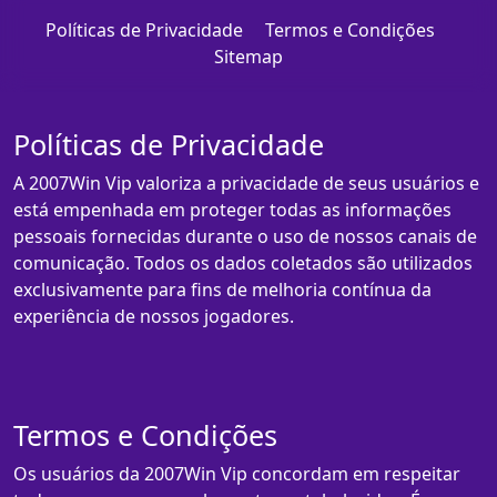
Políticas de Privacidade
Termos e Condições
Sitemap
Políticas de Privacidade
A 2007Win Vip valoriza a privacidade de seus usuários e
está empenhada em proteger todas as informações
pessoais fornecidas durante o uso de nossos canais de
comunicação. Todos os dados coletados são utilizados
exclusivamente para fins de melhoria contínua da
experiência de nossos jogadores.
Termos e Condições
Os usuários da 2007Win Vip concordam em respeitar