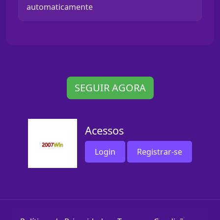
automaticamente
SEGUIR AGORA
Acessos
Login
Registrar-se