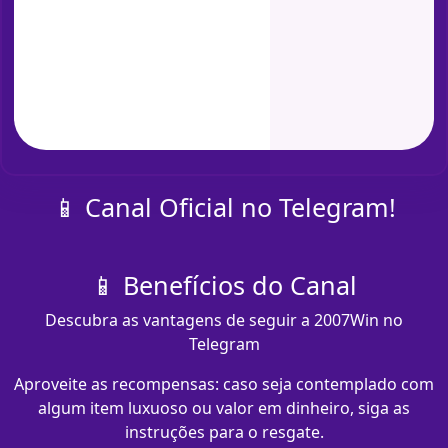
📱 Canal Oficial no Telegram!
📱 Benefícios do Canal
Descubra as vantagens de seguir a 2007Win no
Telegram
Aproveite as recompensas: caso seja contemplado com
algum item luxuoso ou valor em dinheiro, siga as
instruções para o resgate.