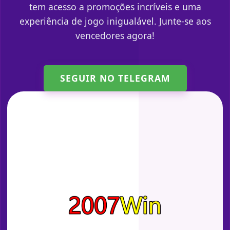
tem acesso a promoções incríveis e uma
experiência de jogo inigualável. Junte-se aos
vencedores agora!
SEGUIR NO TELEGRAM