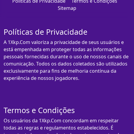
Políticas de Privacidade
Termos e Condições
Sitemap
Políticas de Privacidade
A 1Xkp.Com valoriza a privacidade de seus usuários e
está empenhada em proteger todas as informações
pessoais fornecidas durante o uso de nossos canais de
comunicação. Todos os dados coletados são utilizados
exclusivamente para fins de melhoria contínua da
experiência de nossos jogadores.
Termos e Condições
Os usuários da 1Xkp.Com concordam em respeitar
todas as regras e regulamentos estabelecidos. É