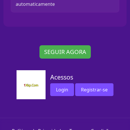
automaticamente
SEGUIR AGORA
Acessos
Login
Registrar-se