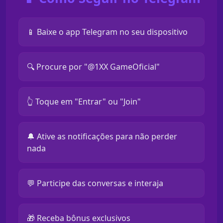
📱 Baixe o app Telegram no seu dispositivo
🔍 Procure por "@1XX GameOficial"
👆 Toque em "Entrar" ou "Join"
🔔 Ative as notificações para não perder
nada
💬 Participe das conversas e interaja
🎁 Receba bônus exclusivos