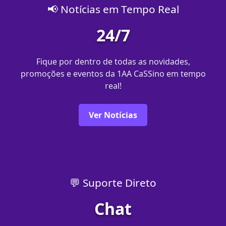
📢 Notícias em Tempo Real
24/7
Fique por dentro de todas as novidades,
promoções e eventos da 1AA CaSSino em tempo
real!
Ver Notícias
💬 Suporte Direto
Chat