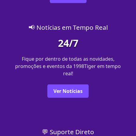
📢 Notícias em Tempo Real
24/7
Fique por dentro de todas as novidades,
promoções e eventos da 1998Tiger em tempo
real!
Ver Notícias
💬 Suporte Direto