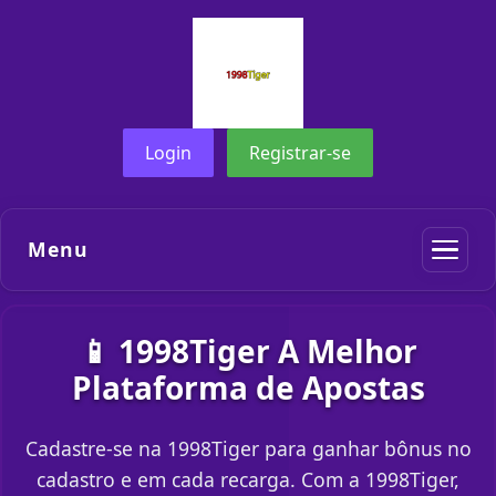
Login
Registrar-se
Menu
📱 1998Tiger A Melhor
Plataforma de Apostas
Cadastre-se na 1998Tiger para ganhar bônus no
cadastro e em cada recarga. Com a 1998Tiger,