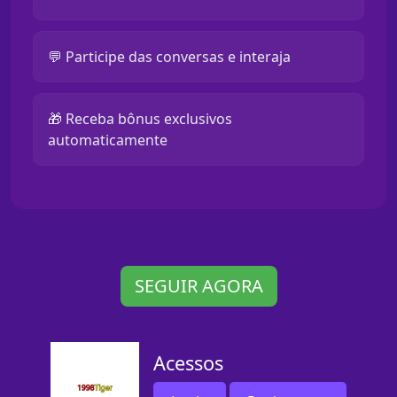
💬 Participe das conversas e interaja
🎁 Receba bônus exclusivos
automaticamente
SEGUIR AGORA
Acessos