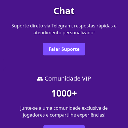
Chat
Suporte direto via Telegram, respostas rápidas e
atendimento personalizado!
Falar Suporte
👥 Comunidade VIP
1000+
Junte-se a uma comunidade exclusiva de
jogadores e compartilhe experiências!