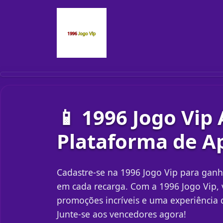
📱 1996 Jogo Vip
Plataforma de A
Cadastre-se na 1996 Jogo Vip para ganh
em cada recarga. Com a 1996 Jogo Vip, 
promoções incríveis e uma experiência d
Junte-se aos vencedores agora!