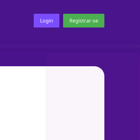
Login
Registrar-se