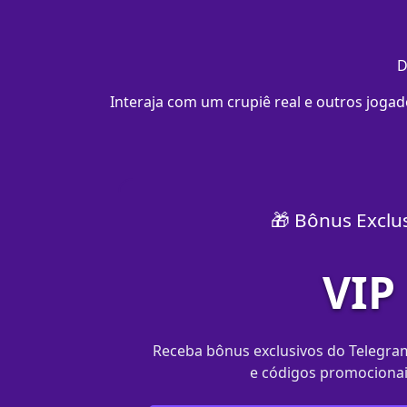
D
Interaja com um crupiê real e outros jogad
🎁 Bônus Exclu
VIP
Receba bônus exclusivos do Telegra
e códigos promocionai