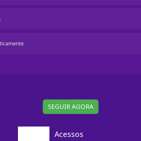
a
aticamente
SEGUIR AGORA
Acessos