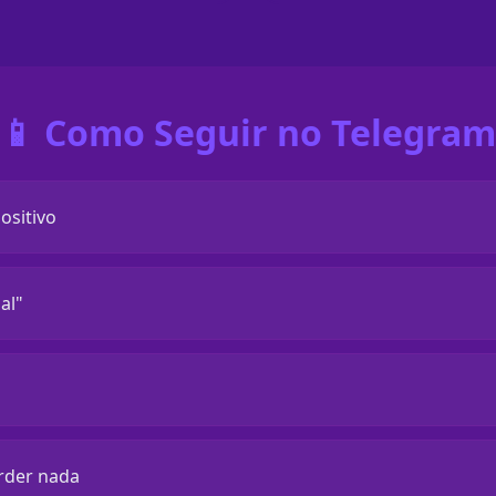
📱 Como Seguir no Telegram
ositivo
al"
erder nada