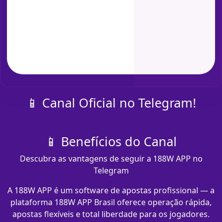
📱 Canal Oficial no Telegram!
📱 Benefícios do Canal
Descubra as vantagens de seguir a 188W APP no
Telegram
A 188W APP é um software de apostas profissional — a
plataforma 188W APP Brasil oferece operação rápida,
apostas flexíveis e total liberdade para os jogadores.