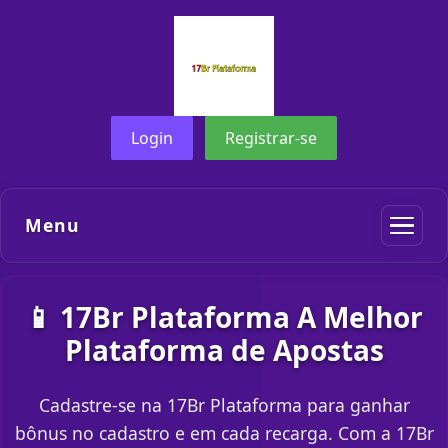
Login
Registrar-se
Menu
📱 17Br Plataforma A Melhor
Plataforma de Apostas
Cadastre-se na 17Br Plataforma para ganhar
bônus no cadastro e em cada recarga. Com a 17Br