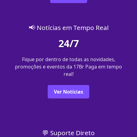
📢 Notícias em Tempo Real
24/7
Fique por dentro de todas as novidades,
promoções e eventos da 17Br Paga em tempo
real!
Ver Notícias
💬 Suporte Direto