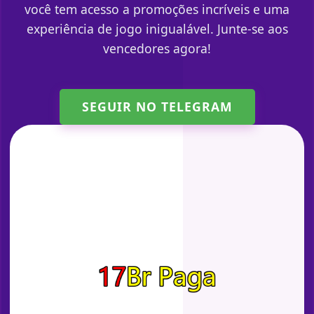
você tem acesso a promoções incríveis e uma
experiência de jogo inigualável. Junte-se aos
vencedores agora!
SEGUIR NO TELEGRAM