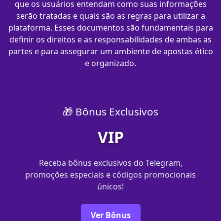
que os usuários entendam como suas informações
serão tratadas e quais são as regras para utilizar a
plataforma. Esses documentos são fundamentais para
definir os direitos e as responsabilidades de ambas as
partes e para assegurar um ambiente de apostas ético
e organizado.
🎁 Bônus Exclusivos
VIP
Receba bônus exclusivos do Telegram,
promoções especiais e códigos promocionais
únicos!
Ver Bônus