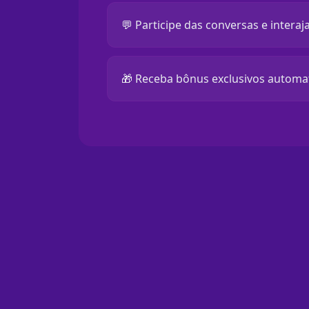
💬 Participe das conversas e interaj
🎁 Receba bônus exclusivos autom