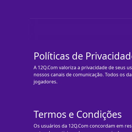
Políticas de Privacida
A 12Q.Com valoriza a privacidade de seus 
nossos canais de comunicação. Todos os dad
jogadores.
Termos e Condições
Os usuários da 12Q.Com concordam em respe