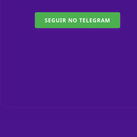
SEGUIR NO TELEGRAM