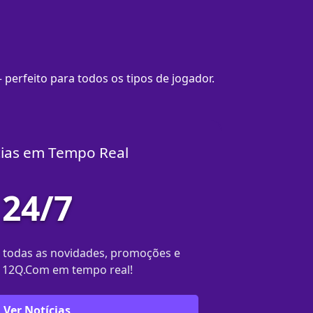
perfeito para todos os tipos de jogador.
cias em Tempo Real
24/7
e todas as novidades, promoções e
 12Q.Com em tempo real!
Ver Notícias