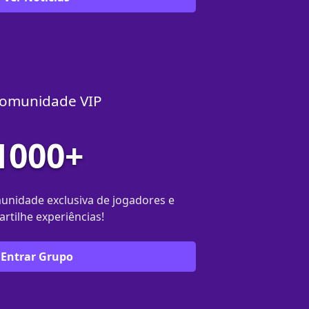
Comunidade VIP
1000+
unidade exclusiva de jogadores e
rtilhe experiências!
Entrar Grupo