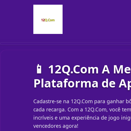
📱 12Q.Com A Me
Plataforma de A
Cadastre-se na 12Q.Com para ganhar b
cada recarga. Com a 12Q.Com, você te
incríveis e uma experiência de jogo inig
vencedores agora!