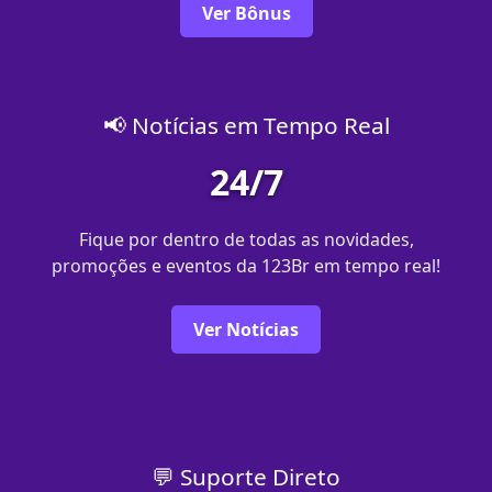
Ver Bônus
📢 Notícias em Tempo Real
24/7
Fique por dentro de todas as novidades,
promoções e eventos da 123Br em tempo real!
Ver Notícias
💬 Suporte Direto