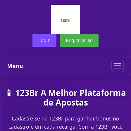
Login
Registrar-se
Menu
📱 123Br A Melhor Plataforma
de Apostas
Cadastre-se na 123Br para ganhar bônus no
cadastro e em cada recarga. Com a 123Br, você