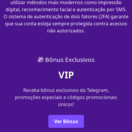
utilizar métodos mais modernos como impressão
digital, reconhecimento facial e autenticação por SMS.
O sistema de autenticação de dois fatores (2FA) garante
que sua conta esteja sempre protegida contra acessos
não autorizados.
🎁 Bônus Exclusivos
VIP
Receba bônus exclusivos do Telegram,
promoções especiais e códigos promocionais
únicos!
Ver Bônus