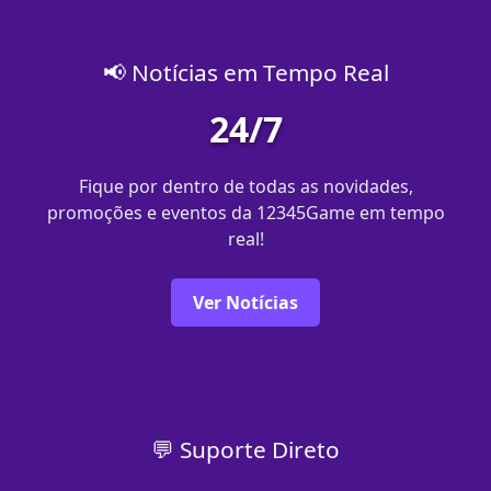
📢 Notícias em Tempo Real
24/7
Fique por dentro de todas as novidades,
promoções e eventos da 12345Game em tempo
real!
Ver Notícias
💬 Suporte Direto