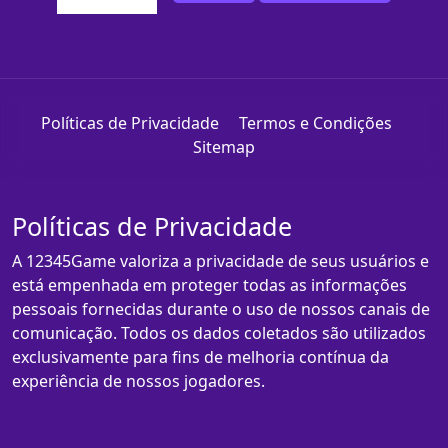
Políticas de Privacidade
Termos e Condições
Sitemap
Políticas de Privacidade
A 12345Game valoriza a privacidade de seus usuários e
está empenhada em proteger todas as informações
pessoais fornecidas durante o uso de nossos canais de
comunicação. Todos os dados coletados são utilizados
exclusivamente para fins de melhoria contínua da
experiência de nossos jogadores.