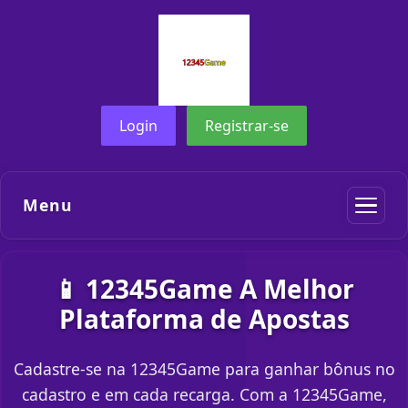
Login
Registrar-se
Menu
📱 12345Game A Melhor
Plataforma de Apostas
Cadastre-se na 12345Game para ganhar bônus no
cadastro e em cada recarga. Com a 12345Game,