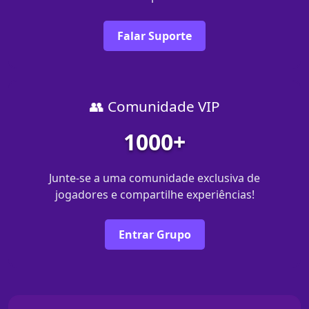
Falar Suporte
👥 Comunidade VIP
1000+
Junte-se a uma comunidade exclusiva de
jogadores e compartilhe experiências!
Entrar Grupo