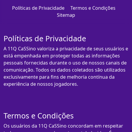
Políticas de Privacidade
Termos e Condições
Sitemap
Políticas de Privacidade
A 11Q CaSSino valoriza a privacidade de seus usuários e
está empenhada em proteger todas as informações
pessoais fornecidas durante o uso de nossos canais de
comunicação. Todos os dados coletados são utilizados
exclusivamente para fins de melhoria contínua da
experiência de nossos jogadores.
Termos e Condições
Os usuários da 11Q CaSSino concordam em respeitar