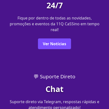
24/7
Fique por dentro de todas as novidades,
promoções e eventos da 11Q CaSSino em tempo
real!
Ver Notícias
💬 Suporte Direto
Chat
Suporte direto via Telegram, respostas rápidas e
atendimento personalizado!