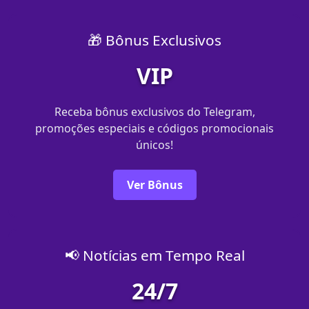
🎁 Bônus Exclusivos
VIP
Receba bônus exclusivos do Telegram,
promoções especiais e códigos promocionais
únicos!
Ver Bônus
📢 Notícias em Tempo Real
24/7