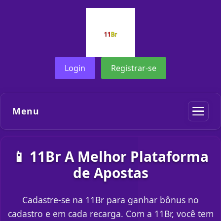
Login
Registrar-se
Menu
📱 11Br A Melhor Plataforma
de Apostas
Cadastre-se na 11Br para ganhar bônus no
cadastro e em cada recarga. Com a 11Br, você tem