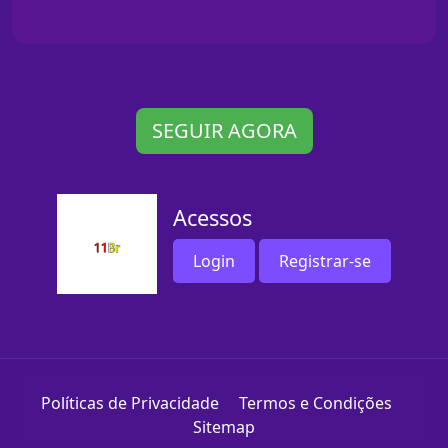
SEGUIR AGORA
Acessos
Login
Registrar-se
Políticas de Privacidade
Termos e Condições
Sitemap