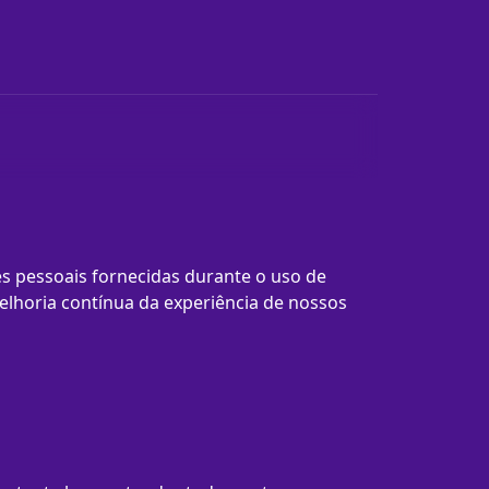
s pessoais fornecidas durante o uso de
elhoria contínua da experiência de nossos