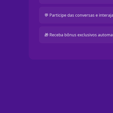
💬 Participe das conversas e interaj
🎁 Receba bônus exclusivos autom