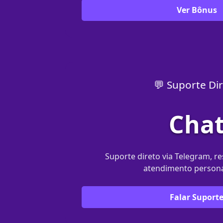
Ver Bônus
💬 Suporte Di
Cha
Suporte direto via Telegram, r
atendimento persona
Falar Suport