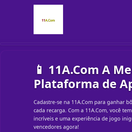
📱 11A.Com A Me
Plataforma de A
Cadastre-se na 11A.Com para ganhar b
cada recarga. Com a 11A.Com, você te
incríveis e uma experiência de jogo inig
vencedores agora!