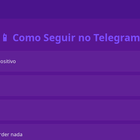
📱 Como Seguir no Telegram
ositivo
erder nada