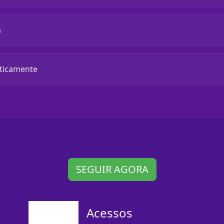
a
aticamente
SEGUIR AGORA
Acessos