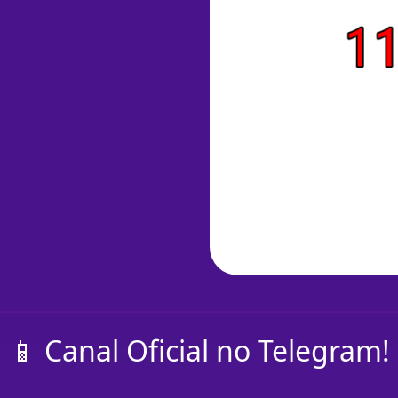
📱 Canal Oficial no Telegram!