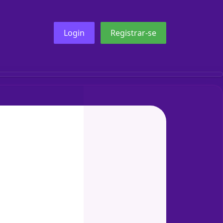
Login
Registrar-se