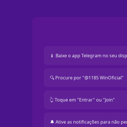
📱 Baixe o app Telegram no seu disp
🔍 Procure por "@1185 WinOficial"
👆 Toque em "Entrar" ou "Join"
🔔 Ative as notificações para não p