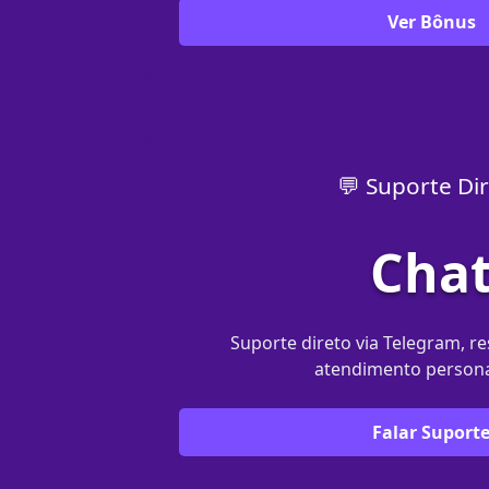
Ver Bônus
💬 Suporte Di
Cha
Suporte direto via Telegram, r
atendimento persona
Falar Suport