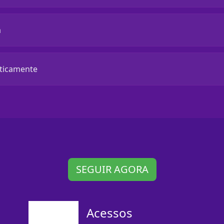
a
aticamente
SEGUIR AGORA
Acessos