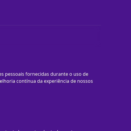
es pessoais fornecidas durante o uso de
elhoria contínua da experiência de nossos