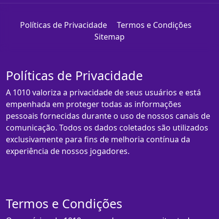
Políticas de Privacidade
Termos e Condições
Sitemap
Políticas de Privacidade
A 1010 valoriza a privacidade de seus usuários e está
empenhada em proteger todas as informações
pessoais fornecidas durante o uso de nossos canais de
comunicação. Todos os dados coletados são utilizados
exclusivamente para fins de melhoria contínua da
experiência de nossos jogadores.
Termos e Condições