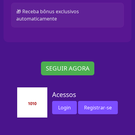
🎁 Receba bônus exclusivos
automaticamente
SEGUIR AGORA
Acessos
Login
Registrar-se