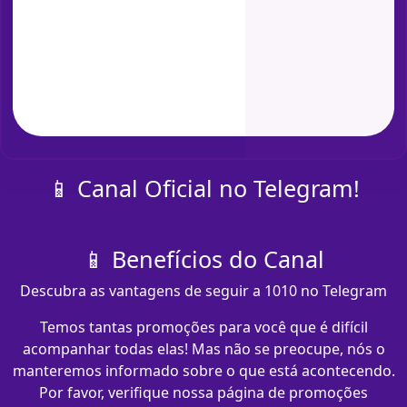
📱 Canal Oficial no Telegram!
📱 Benefícios do Canal
Descubra as vantagens de seguir a 1010 no Telegram
Temos tantas promoções para você que é difícil
acompanhar todas elas! Mas não se preocupe, nós o
manteremos informado sobre o que está acontecendo.
Por favor, verifique nossa página de promoções