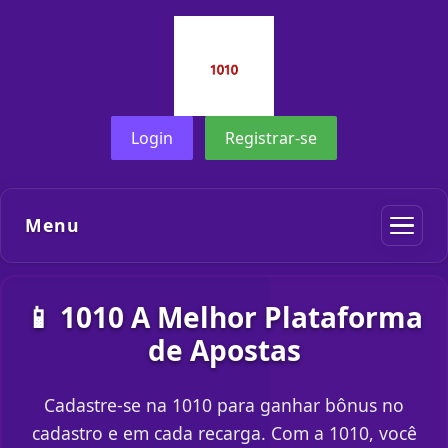
Login
Registrar-se
Menu
📱 1010 A Melhor Plataforma
de Apostas
Cadastre-se na 1010 para ganhar bônus no
cadastro e em cada recarga. Com a 1010, você