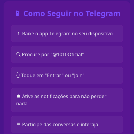
📱 Como Seguir no Telegram
📱 Baixe o app Telegram no seu dispositivo
🔍 Procure por "@1010Oficial"
👆 Toque em "Entrar" ou "Join"
🔔 Ative as notificações para não perder
nada
💬 Participe das conversas e interaja