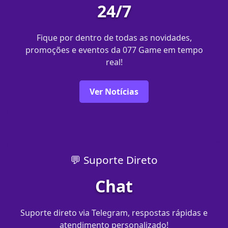
24/7
Fique por dentro de todas as novidades,
promoções e eventos da 077 Game em tempo
real!
Ver Notícias
💬 Suporte Direto
Chat
Suporte direto via Telegram, respostas rápidas e
atendimento personalizado!