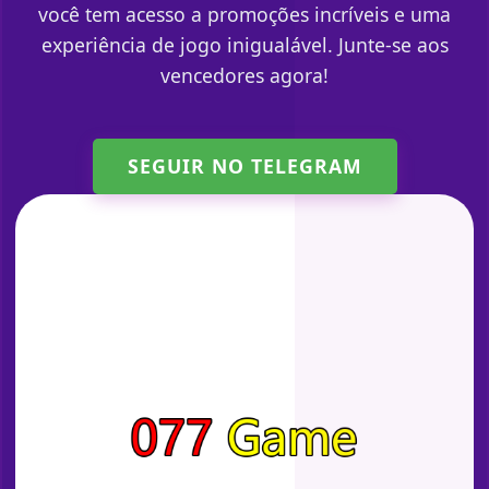
você tem acesso a promoções incríveis e uma
experiência de jogo inigualável. Junte-se aos
vencedores agora!
SEGUIR NO TELEGRAM