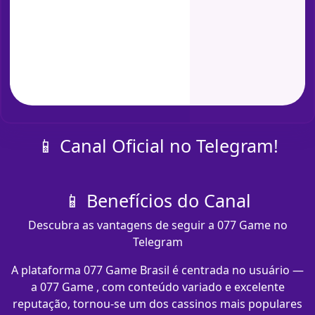
📱 Canal Oficial no Telegram!
📱 Benefícios do Canal
Descubra as vantagens de seguir a 077 Game no
Telegram
A plataforma 077 Game Brasil é centrada no usuário —
a 077 Game , com conteúdo variado e excelente
reputação, tornou-se um dos cassinos mais populares