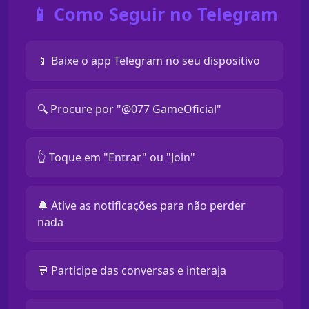
📱 Como Seguir no Telegram
📱 Baixe o app Telegram no seu dispositivo
🔍 Procure por "@077 GameOficial"
👆 Toque em "Entrar" ou "Join"
🔔 Ative as notificações para não perder
nada
💬 Participe das conversas e interaja