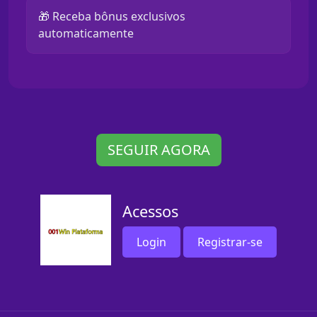
🎁 Receba bônus exclusivos
automaticamente
SEGUIR AGORA
Acessos
Login
Registrar-se