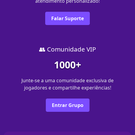
atendimento personalizado!
Falar Suporte
👥 Comunidade VIP
1000+
Junte-se a uma comunidade exclusiva de
jogadores e compartilhe experiências!
Entrar Grupo